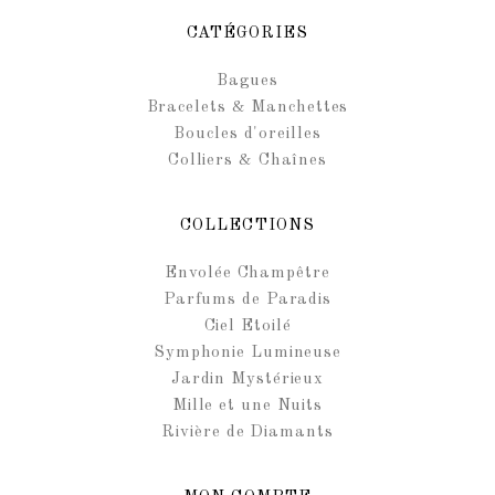
CATÉGORIES
Bagues
Bracelets & Manchettes
Boucles d'oreilles
Colliers & Chaînes
COLLECTIONS
Envolée Champêtre
Parfums de Paradis
Ciel Etoilé
Symphonie Lumineuse
Jardin Mystérieux
Mille et une Nuits
Rivière de Diamants