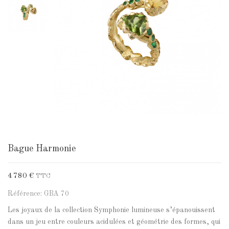
Bague Harmonie
4 780 €
TTC
Référence: GBA 70
Les joyaux de la collection Symphonie lumineuse s’épanouissent
dans un jeu entre couleurs acidulées et géométrie des formes, qui