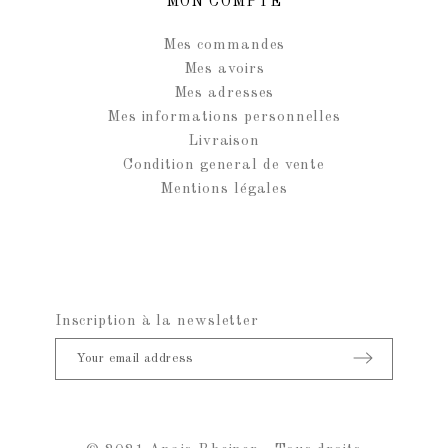
MON COMPTE
Mes commandes
Mes avoirs
Mes adresses
Mes informations personnelles
Livraison
Condition general de vente
Mentions légales
Inscription à la newsletter