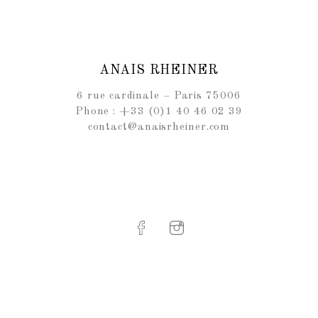
ANAIS RHEINER
6 rue cardinale – Paris 75006
Phone : +33 (0)1 40 46 02 39
contact@anaisrheiner.com