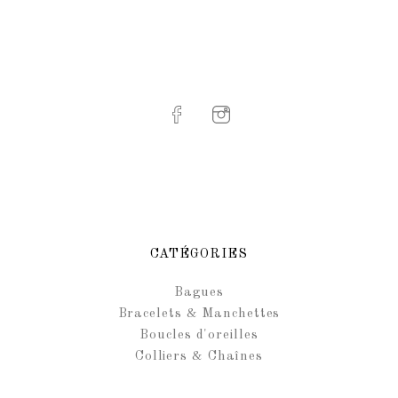
CATÉGORIES
Bagues
Bracelets & Manchettes
Boucles d'oreilles
Colliers & Chaînes