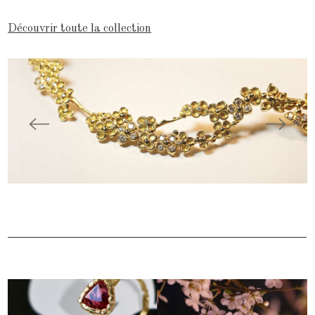
Découvrir toute la collection