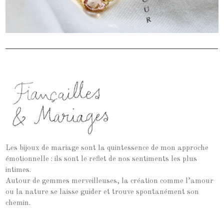
Les bijoux de mariage sont la quintessence de mon approche
émotionnelle : ils sont le reflet de nos sentiments les plus
intimes.
Autour de gemmes merveilleuses, la création comme l’amour
ou la nature se laisse guider et trouve spontanément son
chemin.