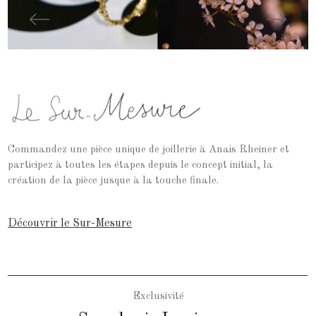
Commandez une pièce unique de joillerie à Anais Rheiner et
participez à toutes les étapes depuis le concept initial, la
création de la pièce jusque à la touche finale.
Découvrir le Sur-Mesure
Exclusivité