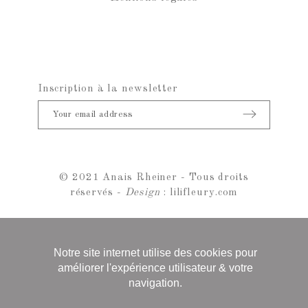
Inscription à la newsletter
© 2021 Anais Rheiner - Tous droits
réservés -
Design
:
lilifleury.com
Notre site internet utilise des cookies pour
améliorer l'expérience utilisateur & votre
navigation.