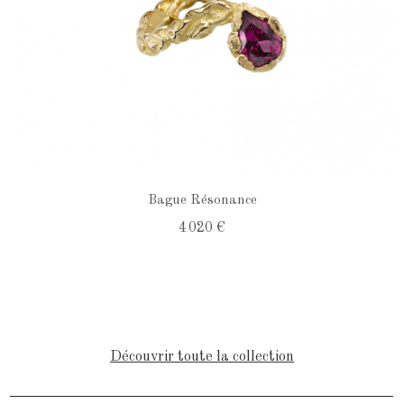
Bague Résonance
4 020 €
Découvrir toute la collection