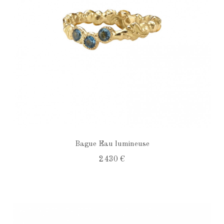
Bague Eau lumineuse
2 430 €