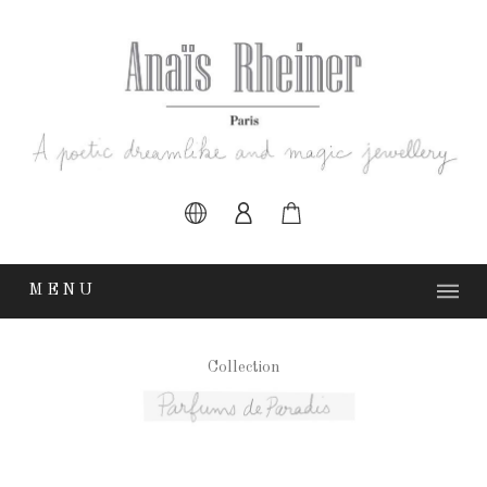
MENU
Collection