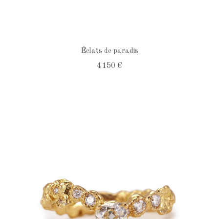
Éclats de paradis
4 150 €