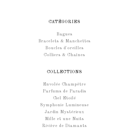
CATÉGORIES
Bagues
Bracelets & Manchettes
Boucles d'oreilles
Colliers & Chaînes
COLLECTIONS
Envolée Champêtre
Parfums de Paradis
Ciel Etoilé
Symphonie Lumineuse
Jardin Mystérieux
Mille et une Nuits
Rivière de Diamants