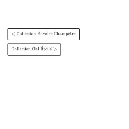
< Collection Envolée Champêtre
Collection Ciel Étoilé >