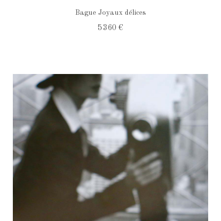
Bague Joyaux délices
5 360 €