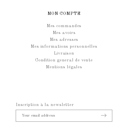
MON COMPTE
Mes commandes
Mes avoirs
Mes adresses
Mes informations personnelles
Livraison
Condition general de vente
Mentions légales
Inscription à la newsletter