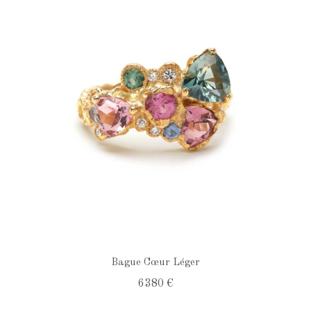
Bague Cœur Léger
6 380 €