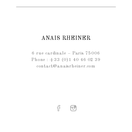
ANAIS RHEINER
6 rue cardinale – Paris 75006
Phone : +33 (0)1 40 46 02 39
contact@anaisrheiner.com