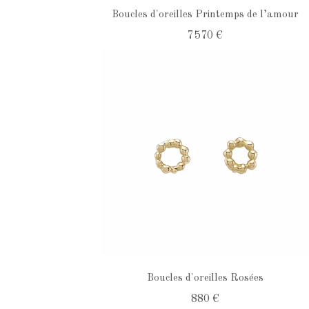
Boucles d'oreilles Printemps de l’amour
7 570 €
Boucles d'oreilles Rosées
880 €