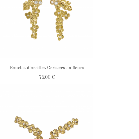
Boucles d'oreilles Cerisiers en fleurs
7 200 €