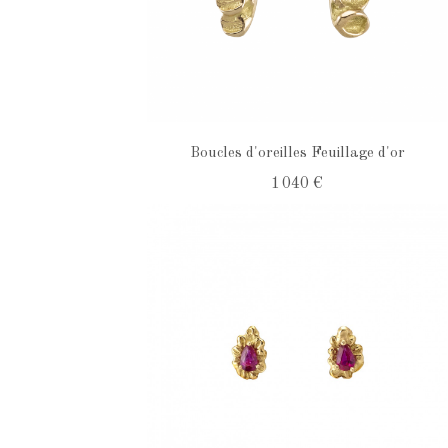
Boucles d'oreilles Feuillage d'or
1 040 €