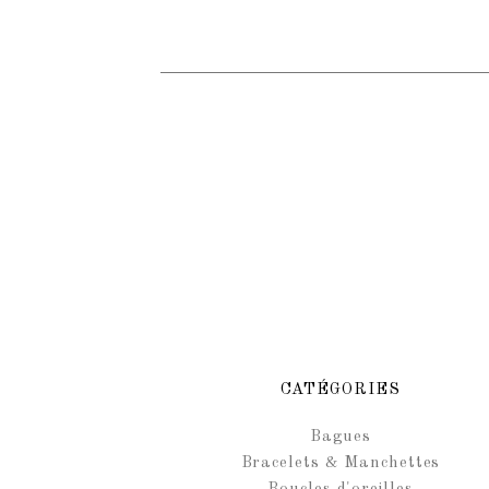
CATÉGORIES
Bagues
Bracelets & Manchettes