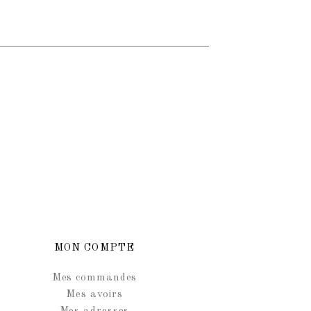
MON COMPTE
Mes commandes
Mes avoirs