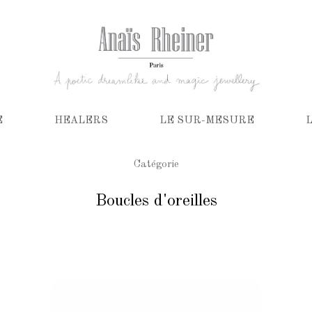
E
HEALERS
LE SUR-MESURE
Catégorie
Boucles d'oreilles