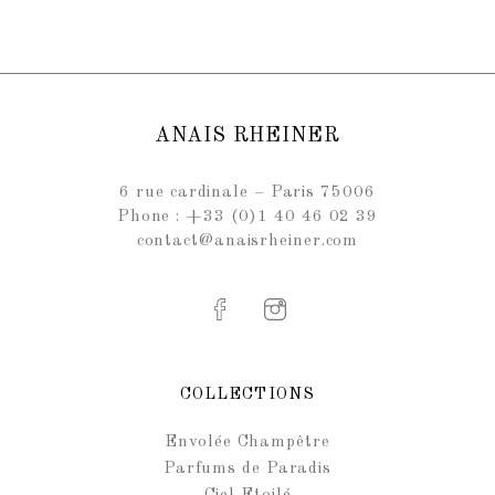
ANAIS RHEINER
6 rue cardinale – Paris 75006
Phone : +33 (0)1 40 46 02 39
contact@anaisrheiner.com
COLLECTIONS
Envolée Champêtre
Parfums de Paradis