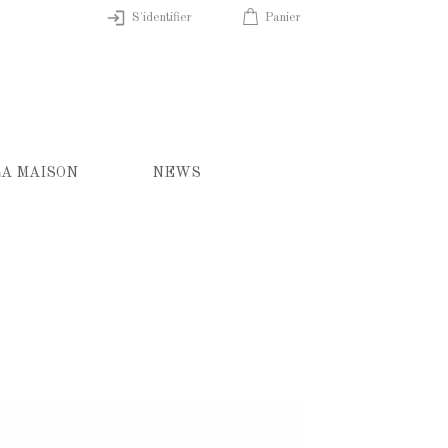
S'identifier
Panier
LA MAISON
NEWS