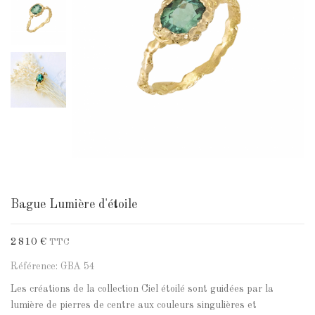
Bague Lumière d'étoile
2 810 €
TTC
Référence: GBA 54
Les créations de la collection Ciel étoilé sont guidées par la
lumière de pierres de centre aux couleurs singulières et