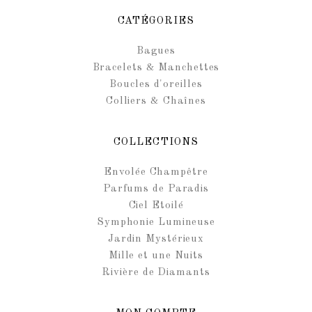
CATÉGORIES
Bagues
Bracelets & Manchettes
Boucles d'oreilles
Colliers & Chaînes
COLLECTIONS
Envolée Champêtre
Parfums de Paradis
Ciel Etoilé
Symphonie Lumineuse
Jardin Mystérieux
Mille et une Nuits
Rivière de Diamants