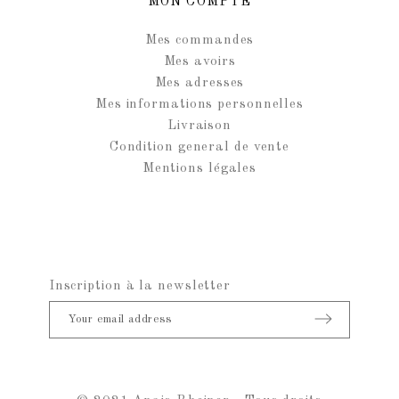
MON COMPTE
Mes commandes
Mes avoirs
Mes adresses
Mes informations personnelles
Livraison
Condition general de vente
Mentions légales
Inscription à la newsletter