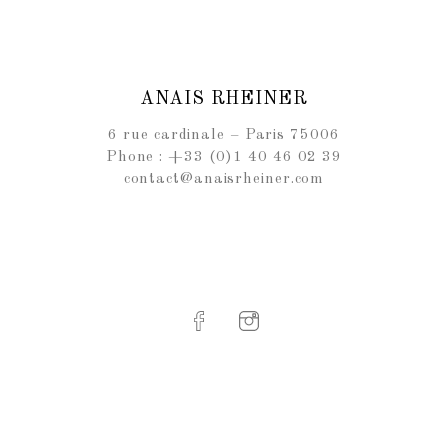
ANAIS RHEINER
6 rue cardinale – Paris 75006
Phone : +33 (0)1 40 46 02 39
contact@anaisrheiner.com