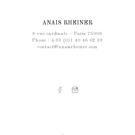
ANAIS RHEINER
6 rue cardinale – Paris 75006
Phone : +33 (0)1 40 46 02 39
contact@anaisrheiner.com