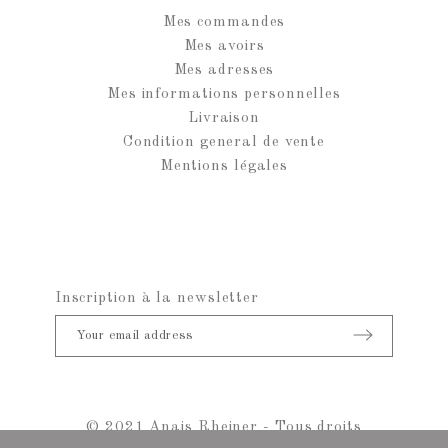
Mes commandes
Mes avoirs
Mes adresses
Mes informations personnelles
Livraison
Condition general de vente
Mentions légales
Inscription à la newsletter
© 2021 Anais Rheiner - Tous droits