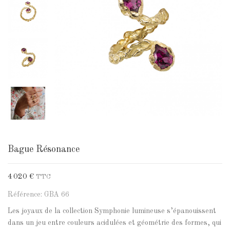
Bague Résonance
4 020 €
TTC
Référence: GBA 66
Les joyaux de la collection Symphonie lumineuse s’épanouissent
dans un jeu entre couleurs acidulées et géométrie des formes, qui