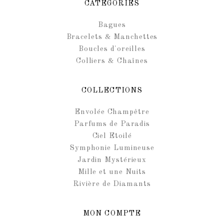
CATÉGORIES
Bagues
Bracelets & Manchettes
Boucles d'oreilles
Colliers & Chaînes
COLLECTIONS
Envolée Champêtre
Parfums de Paradis
Ciel Etoilé
Symphonie Lumineuse
Jardin Mystérieux
Mille et une Nuits
Rivière de Diamants
MON COMPTE