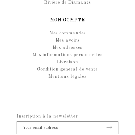
Rivière de Diamants
MON COMPTE
Mes commandes
Mes avoirs
Mes adresses
Mes informations personnelles
Livraison
Condition general de vente
Mentions légales
Inscription à la newsletter