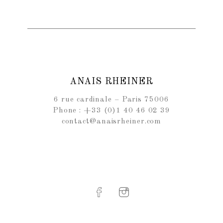
ANAIS RHEINER
6 rue cardinale – Paris 75006
Phone : +33 (0)1 40 46 02 39
contact@anaisrheiner.com