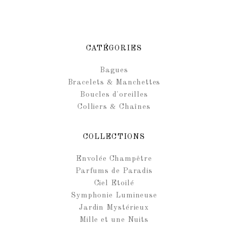
CATÉGORIES
Bagues
Bracelets & Manchettes
Boucles d'oreilles
Colliers & Chaînes
COLLECTIONS
Envolée Champêtre
Parfums de Paradis
Ciel Etoilé
Symphonie Lumineuse
Jardin Mystérieux
Mille et une Nuits