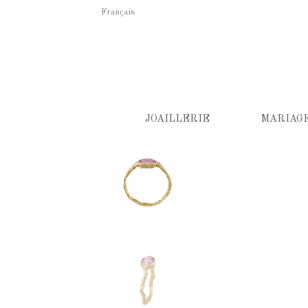
Français
JOAILLERIE
MARIAG