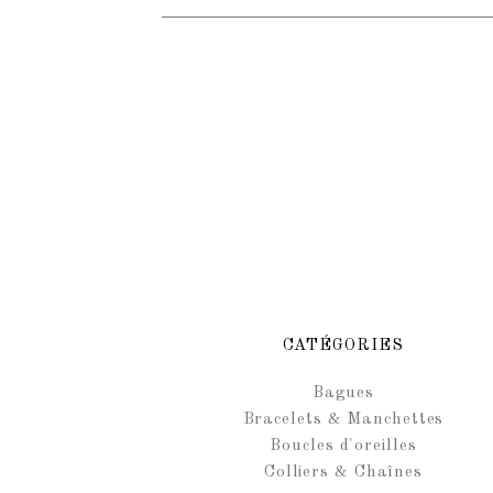
CATÉGORIES
Bagues
Bracelets & Manchettes
Boucles d'oreilles
Colliers & Chaînes