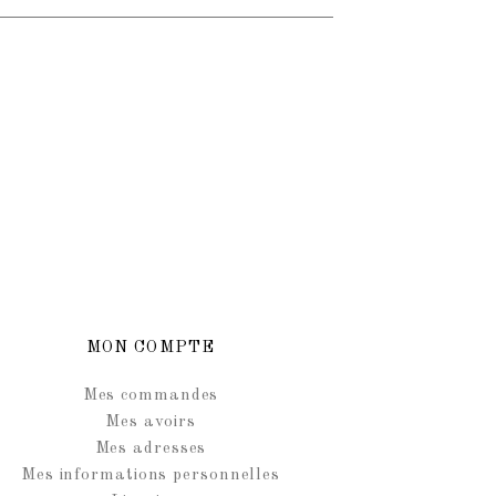
MON COMPTE
Mes commandes
Mes avoirs
Mes adresses
Mes informations personnelles