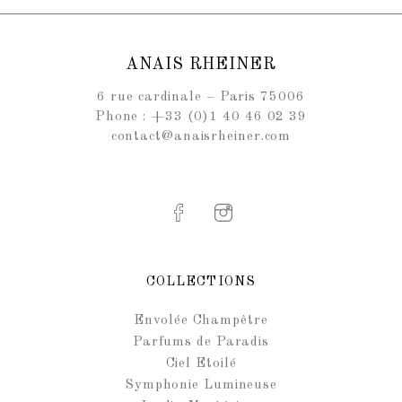
ANAIS RHEINER
6 rue cardinale – Paris 75006
Phone : +33 (0)1 40 46 02 39
contact@anaisrheiner.com
COLLECTIONS
Envolée Champêtre
Parfums de Paradis
Ciel Etoilé
Symphonie Lumineuse