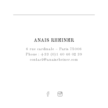
ANAIS RHEINER
6 rue cardinale – Paris 75006
Phone : +33 (0)1 40 46 02 39
contact@anaisrheiner.com