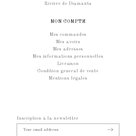
Rivière de Diamants
MON COMPTE
Mes commandes
Mes avoirs
Mes adresses
Mes informations personnelles
Livraison
Condition general de vente
Mentions légales
Inscription à la newsletter