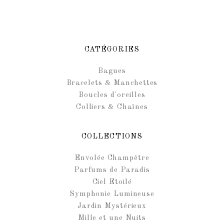
CATÉGORIES
Bagues
Bracelets & Manchettes
Boucles d'oreilles
Colliers & Chaînes
COLLECTIONS
Envolée Champêtre
Parfums de Paradis
Ciel Etoilé
Symphonie Lumineuse
Jardin Mystérieux
Mille et une Nuits