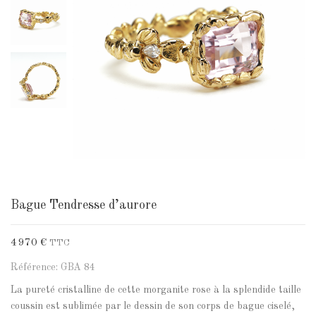
Bague Tendresse d’aurore
4 970 €
TTC
Référence: GBA 84
La pureté cristalline de cette morganite rose à la splendide taille
coussin est sublimée par le dessin de son corps de bague ciselé,